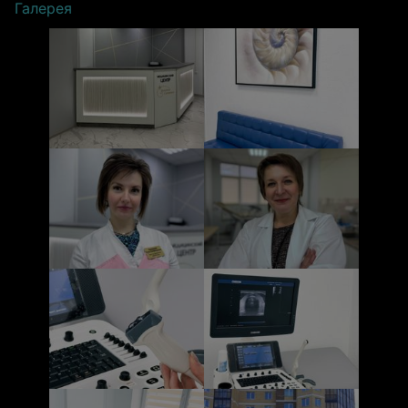
Галерея