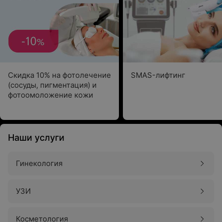
Скидка 10% на фотолечение
SMAS-лифтинг
(сосуды, пигментация) и
фотоомоложение кожи
Наши услуги
Гинекология
УЗИ
Косметология