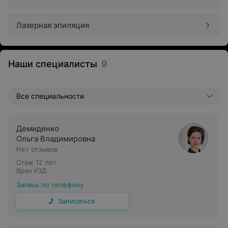
Лазерная эпиляция
Наши специалисты
9
Все специальности
Демиденко
Ольга Владимировна
Нет отзывов
Стаж 12 лет
Врач УЗД
Запись по телефону
Записаться