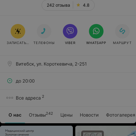
242 отзыва
4.8
ЗАПИСАТЬСЯ ОНЛАЙН
ТЕЛЕФОНЫ
VIBER
WHATSAPP
МАРШРУТ
Витебск, ул. Короткевича, 2-251
до 20:00
2
Все адреса
242
О нас
Отзывы
Цены
Новости
Фотогалерея