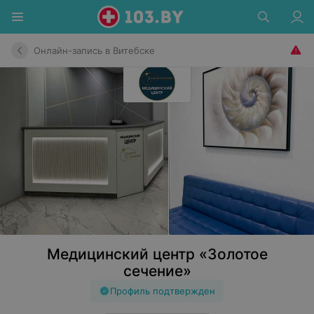
Онлайн-запись в Витебске
Медицинский центр «Золотое
сечение»
Профиль подтвержден