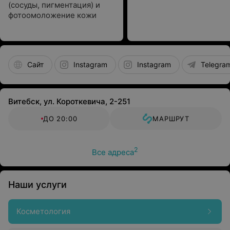
(сосуды, пигментация) и
фотоомоложение кожи
Сайт
Instagram
Instagram
Telegra
Витебск, ул. Короткевича, 2-251
ДО 20:00
МАРШРУТ
2
Все адреса
Наши услуги
Косметология