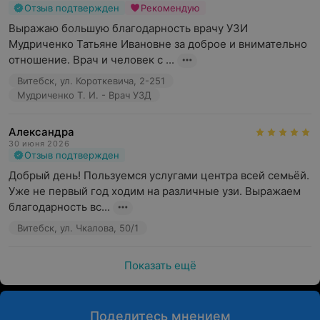
Отзыв подтвержден
Рекомендую
Выражаю большую благодарность врачу УЗИ 
Мудриченко Татьяне Ивановне за доброе и внимательно 
отношение. Врач и человек с ...
Витебск, ул. Короткевича, 2-251
Мудриченко Т. И. - Врач УЗД
Александра
30 июня 2026
Отзыв подтвержден
Добрый день! Пользуемся услугами центра всей семьёй. 
Уже не первый год ходим на различные узи. Выражаем 
благодарность вс...
Витебск, ул. Чкалова, 50/1
Показать ещё
Поделитесь мнением