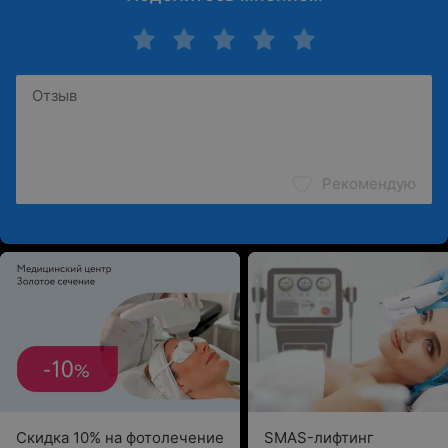
Рекомендую
Скидка 10% на фотолечение
SMAS-лифтинг