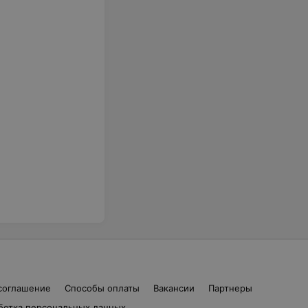
соглашение
Способы оплаты
Вакансии
Партнеры
ботка персональных данных