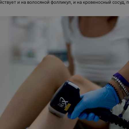
йствует и на волосяной фолликул, и на кровеносный сосуд,