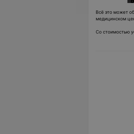
Всё это может о
медицинском це
Со стоимостью у