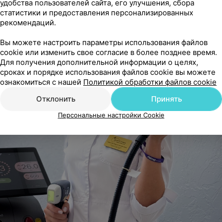
удобства пользователей сайта, его улучшения, сбора
статистики и предоставления персонализированных
рекомендаций.
Вы можете настроить параметры использования файлов
cookie или изменить свое согласие в более позднее время.
Для получения дополнительной информации о целях,
сроках и порядке использования файлов cookie вы можете
ознакомиться с нашей
Политикой обработки файлов cookie
Отклонить
Принять
Персональные настройки Cookie