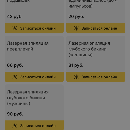
подмышек
единичных волос (до 4
импульсов)
42 руб.
20 руб.
Записаться онлайн
Записаться онлайн
Лазерная эпиляция
Лазерная эпиляция
предплечий
глубокого бикини
(женщины)
66 руб.
81 руб.
Записаться онлайн
Записаться онлайн
Лазерная эпиляция
глубокого бикини
(мужчины)
90 руб.
Записаться онлайн