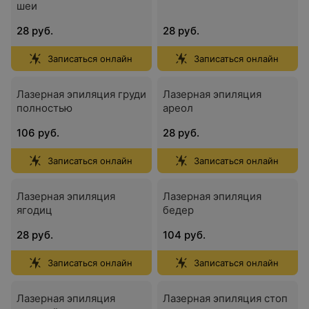
шеи
28 руб.
28 руб.
Записаться онлайн
Записаться онлайн
Лазерная эпиляция груди
Лазерная эпиляция
полностью
ареол
106 руб.
28 руб.
Записаться онлайн
Записаться онлайн
Лазерная эпиляция
Лазерная эпиляция
ягодиц
бедер
28 руб.
104 руб.
Записаться онлайн
Записаться онлайн
Лазерная эпиляция
Лазерная эпиляция стоп