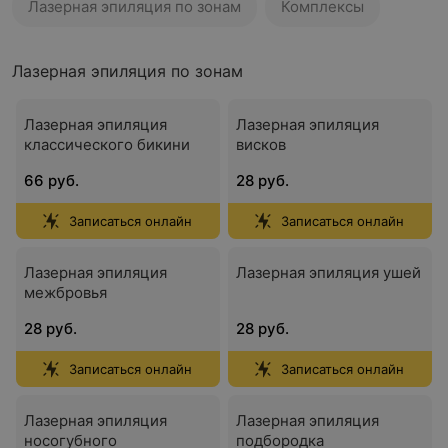
Лазерная эпиляция по зонам
Комплексы
Лазерная эпиляция по зонам
Лазерная эпиляция
Лазерная эпиляция
классического бикини
висков
66 руб.
28 руб.
Записаться онлайн
Записаться онлайн
Лазерная эпиляция
Лазерная эпиляция ушей
межбровья
28 руб.
28 руб.
Записаться онлайн
Записаться онлайн
Лазерная эпиляция
Лазерная эпиляция
носогубного
подбородка