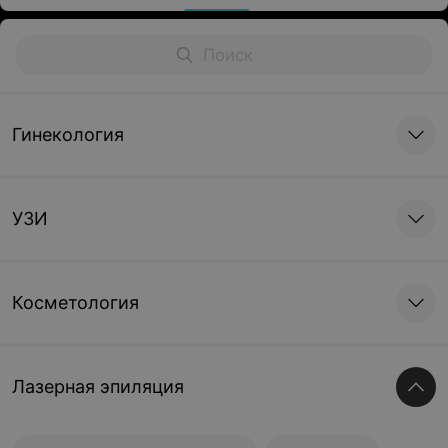
Гинекология
УЗИ
Косметология
Лазерная эпиляция