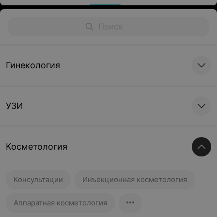
Гинекология
УЗИ
Косметология
Консультации
Инъекционная косметология
Аппаратная косметология