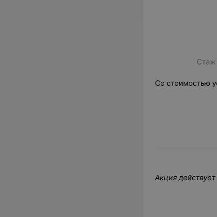
Стаж 
Со стоимостью у
Акция действует 